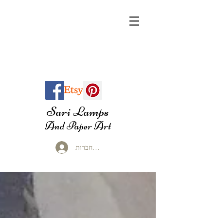
Sari Lamps
And Paper Art
להתחברות